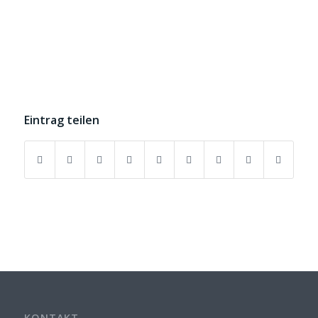
Eintrag teilen
KONTAKT