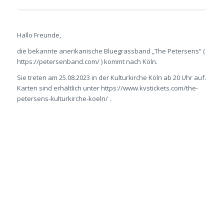
Hallo Freunde,
die bekannte anerikanische Bluegrassband „The Petersens“ (
https://petersenband.com/ ) kommt nach Köln.
Sie treten am 25.08.2023 in der Kulturkirche Köln ab 20 Uhr auf.
Karten sind erhältlich unter https://www.kvstickets.com/the-
petersens-kulturkirche-koeln/ .