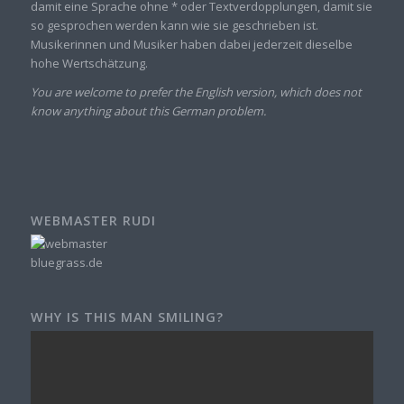
damit eine Sprache ohne * oder Textverdopplungen, damit sie
so gesprochen werden kann wie sie geschrieben ist.
Musikerinnen und Musiker haben dabei jederzeit dieselbe
hohe Wertschätzung.
You are welcome to prefer the English version, which does not
know anything about this German problem.
WEBMASTER RUDI
WHY IS THIS MAN SMILING?