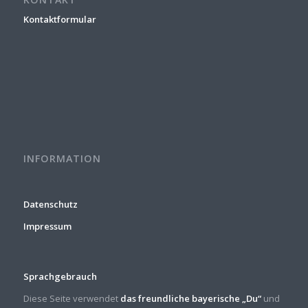
Kontaktformular
INFORMATION
Datenschutz
Impressum
Sprachgebrauch
Diese Seite verwendet
das freundliche bayerische „Du“
und