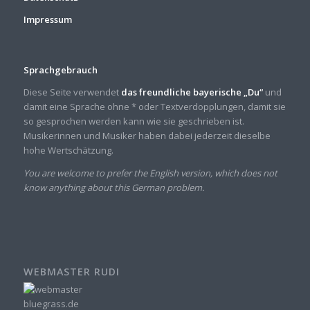
Impressum
Sprachgebrauch
Diese Seite verwendet
das freundliche bayerische „Du“
und
damit eine Sprache ohne * oder Textverdopplungen, damit sie
so gesprochen werden kann wie sie geschrieben ist.
Musikerinnen und Musiker haben dabei jederzeit dieselbe
hohe Wertschätzung.
You are welcome to prefer the English version, which does not
know anything about this German problem.
WEBMASTER RUDI