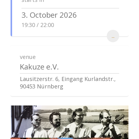
3. October 2026
19:30 / 22:00
...
venue
Kakuze e.V.
Lausitzerstr. 6, Eingang Kurlandstr.,
90453 Nürnberg