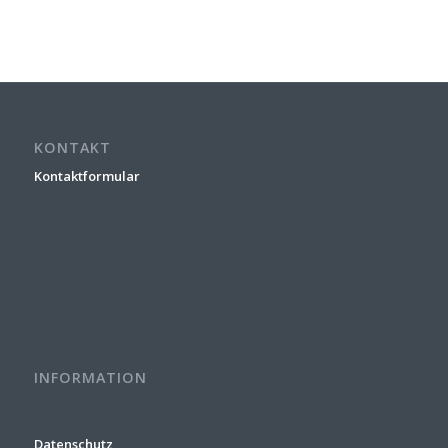
KONTAKT
Kontaktformular
INFORMATION
Datenschutz