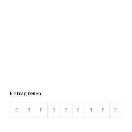
Eintrag teilen