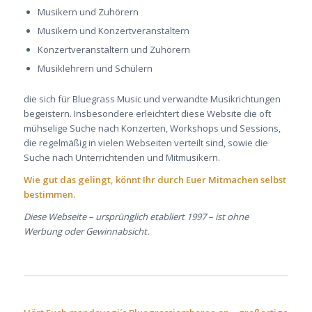
Musikern und Zuhörern
Musikern und Konzertveranstaltern
Konzertveranstaltern und Zuhörern
Musiklehrern und Schülern
die sich für Bluegrass Music und verwandte Musikrichtungen
begeistern. Insbesondere erleichtert diese Website die oft
mühselige Suche nach Konzerten, Workshops und Sessions,
die regelmäßig in vielen Webseiten verteilt sind, sowie die
Suche nach Unterrichtenden und Mitmusikern.
Wie gut das gelingt, könnt Ihr durch Euer Mitmachen selbst
bestimmen.
Diese Webseite – ursprünglich etabliert 1997 – ist ohne
Werbung oder Gewinnabsicht.