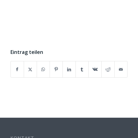
Eintrag teilen
KONTAKT