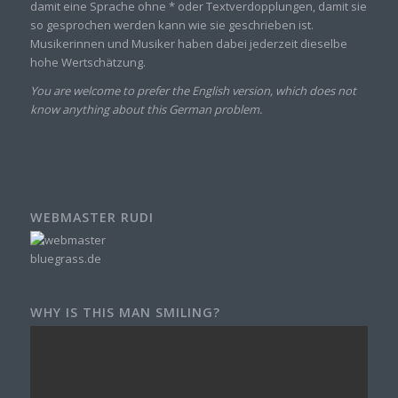
damit eine Sprache ohne * oder Textverdopplungen, damit sie
so gesprochen werden kann wie sie geschrieben ist.
Musikerinnen und Musiker haben dabei jederzeit dieselbe
hohe Wertschätzung.
You are welcome to prefer the English version, which does not
know anything about this German problem.
WEBMASTER RUDI
WHY IS THIS MAN SMILING?