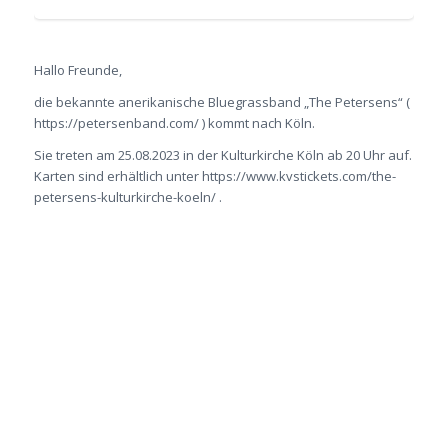
Hallo Freunde,
die bekannte anerikanische Bluegrassband „The Petersens“ (
https://petersenband.com/ ) kommt nach Köln.
Sie treten am 25.08.2023 in der Kulturkirche Köln ab 20 Uhr auf.
Karten sind erhältlich unter https://www.kvstickets.com/the-
petersens-kulturkirche-koeln/ .