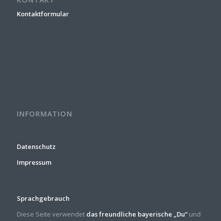
Kontaktformular
INFORMATION
Datenschutz
Impressum
Sprachgebrauch
Diese Seite verwendet
das freundliche bayerische „Du“
und