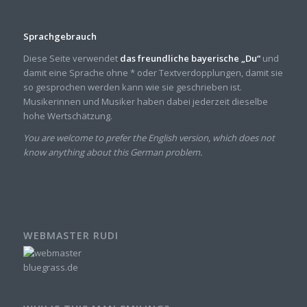
Sprachgebrauch
Diese Seite verwendet
das freundliche bayerische „Du“
und
damit eine Sprache ohne * oder Textverdopplungen, damit sie
so gesprochen werden kann wie sie geschrieben ist.
Musikerinnen und Musiker haben dabei jederzeit dieselbe
hohe Wertschätzung.
You are welcome to prefer the English version, which does not
know anything about this German problem.
WEBMASTER RUDI