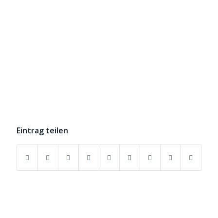
Eintrag teilen