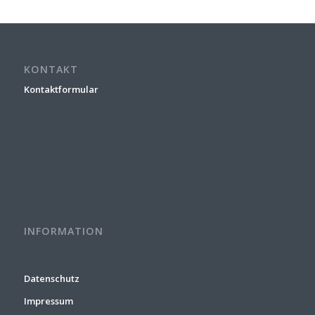
KONTAKT
Kontaktformular
INFORMATION
Datenschutz
Impressum