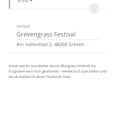
...
venue
Grevengrass Festival
Am Hallenbad 2, 48268 Greven
Immer wieder wunderbar dieses Bluegrass Festival! Am
Programm wird noch gearbeitet – meldet Euch zum helfen und
Musik machen in deren Facebook Seite.