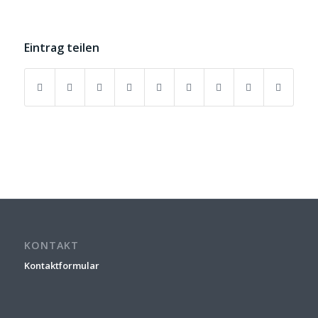
Eintrag teilen
KONTAKT
Kontaktformular