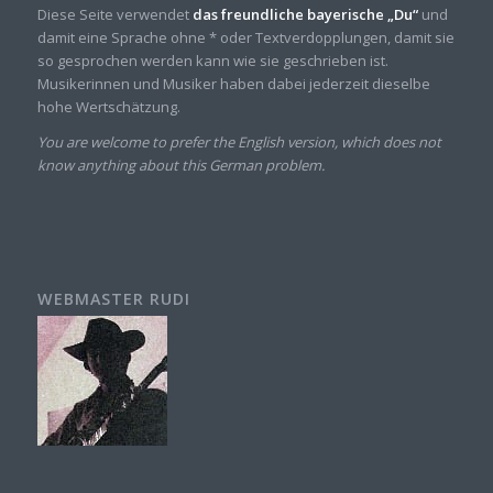
Diese Seite verwendet
das freundliche bayerische „Du“
und
damit eine Sprache ohne * oder Textverdopplungen, damit sie
so gesprochen werden kann wie sie geschrieben ist.
Musikerinnen und Musiker haben dabei jederzeit dieselbe
hohe Wertschätzung.
You are welcome to prefer the English version, which does not
know anything about this German problem.
WEBMASTER RUDI