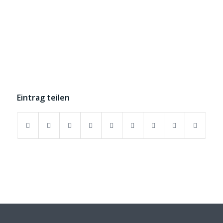
Eintrag teilen