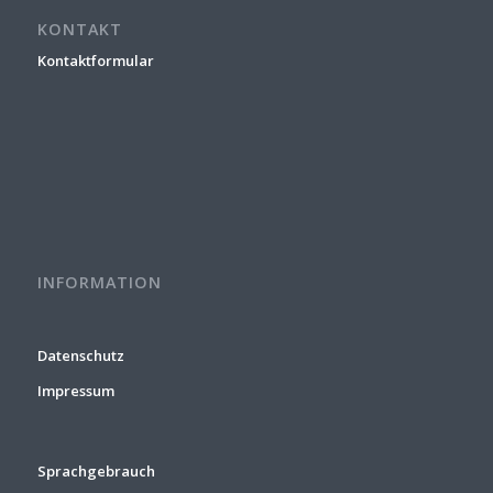
KONTAKT
Kontaktformular
INFORMATION
Datenschutz
Impressum
Sprachgebrauch