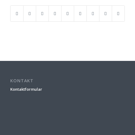
KONTAKT
Kontaktformular