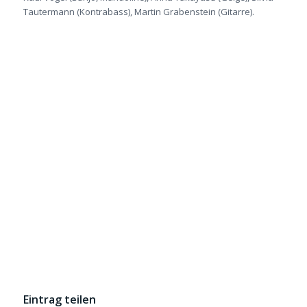
Tautermann (Kontrabass), Martin Grabenstein (Gitarre).
Eintrag teilen