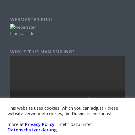
WEBMASTER RUDI
WHY IS THIS MAN SMILING?
This website uses cookies, which you can adjust - diese
website verwendet cookies, die Du einstellen kannst.
more at
Privacy Policy
- mehr dazu unter
Datenschutzerklärung