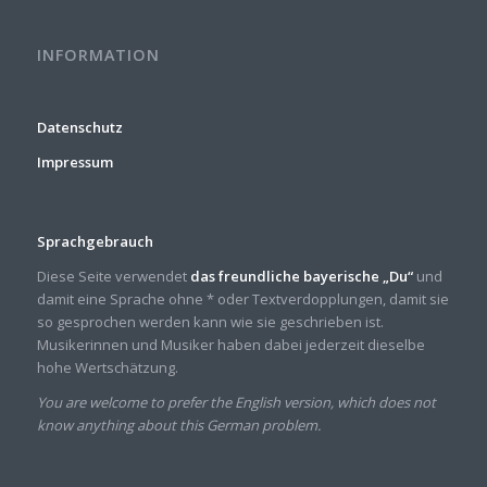
INFORMATION
Datenschutz
Impressum
Sprachgebrauch
Diese Seite verwendet
das freundliche bayerische „Du“
und
damit eine Sprache ohne * oder Textverdopplungen, damit sie
so gesprochen werden kann wie sie geschrieben ist.
Musikerinnen und Musiker haben dabei jederzeit dieselbe
hohe Wertschätzung.
You are welcome to prefer the English version, which does not
know anything about this German problem.