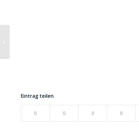
Little Maggie
Eintrag teilen