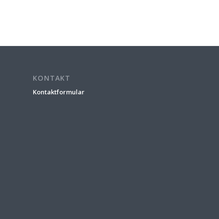
KONTAKT
Kontaktformular