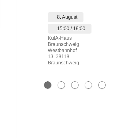
8. August
...
15:00 / 18:00
KufA-Haus
Braunschweig
Westbahnhof
13, 38118
Braunschweig