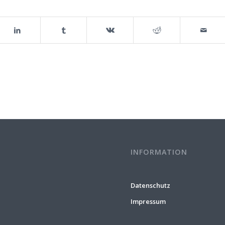
INFORMATION
Datenschutz
Impressum