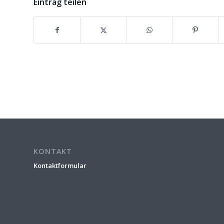
Eintrag teilen
KONTAKT
Kontaktformular