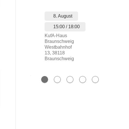
8. August
...
15:00 / 18:00
KufA-Haus
Braunschweig
Westbahnhof
13, 38118
Braunschweig