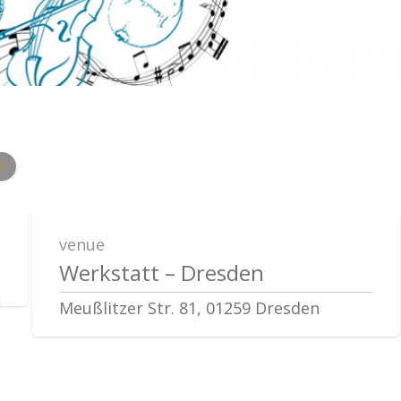
/
venue
Werkstatt – Dresden
Meußlitzer Str. 81, 01259 Dresden