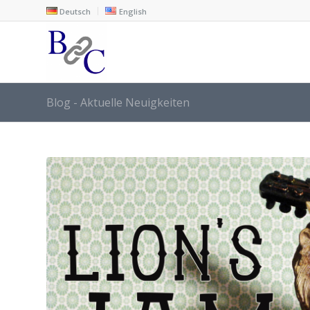
Deutsch
English
Blog - Aktuelle Neuigkeiten