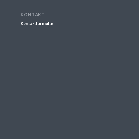
KONTAKT
Kontaktformular