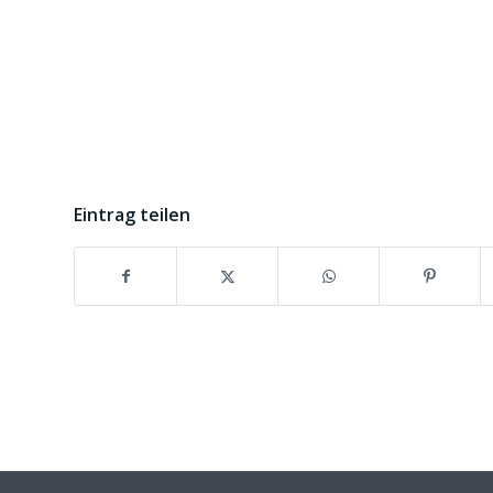
Eintrag teilen