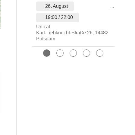
26. August
...
19:00 / 22:00
Unicat
Karl-Liebknecht-Straße 26, 14482
Potsdam