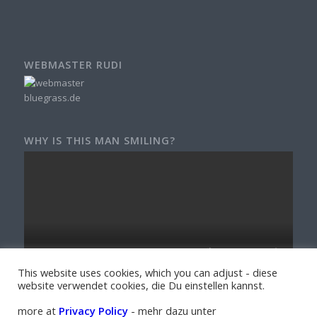
WEBMASTER RUDI
WHY IS THIS MAN SMILING?
This website uses cookies, which you can adjust - diese
website verwendet cookies, die Du einstellen kannst.
more at
Privacy Policy
- mehr dazu unter