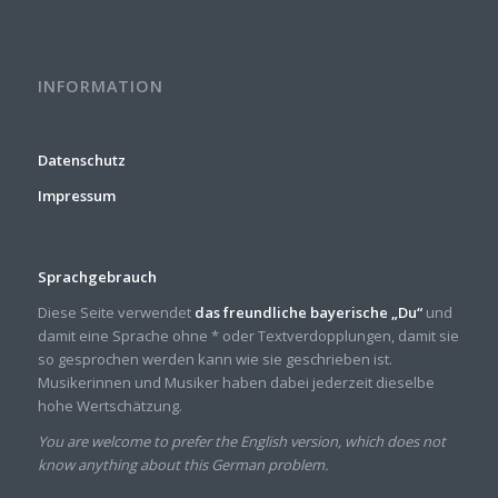
INFORMATION
Datenschutz
Impressum
Sprachgebrauch
Diese Seite verwendet
das freundliche bayerische „Du“
und
damit eine Sprache ohne * oder Textverdopplungen, damit sie
so gesprochen werden kann wie sie geschrieben ist.
Musikerinnen und Musiker haben dabei jederzeit dieselbe
hohe Wertschätzung.
You are welcome to prefer the English version, which does not
know anything about this German problem.