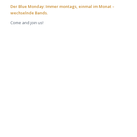
Der Blue Monday: Immer montags, einmal im Monat –
wechselnde Bands.
Come and join us!