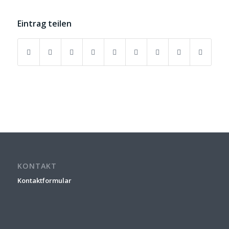
Eintrag teilen
KONTAKT
Kontaktformular