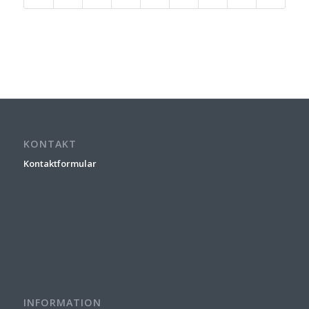
KONTAKT
Kontaktformular
INFORMATION