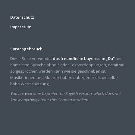
Datenschutz
Impressum
Sprachgebrauch
Diese Seite verwendet
das freundliche bayerische „Du“
und
damit eine Sprache ohne * oder Textverdopplungen, damit sie
so gesprochen werden kann wie sie geschrieben ist.
Musikerinnen und Musiker haben dabei jederzeit dieselbe
hohe Wertschätzung.
You are welcome to prefer the English version, which does not
know anything about this German problem.