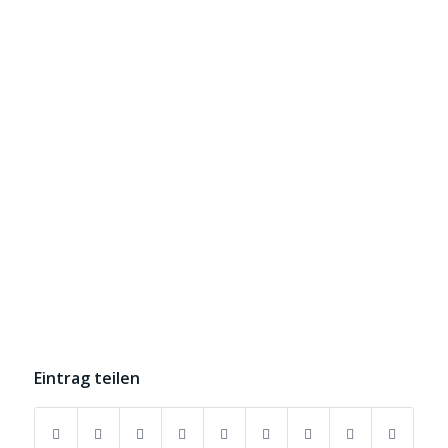
Eintrag teilen