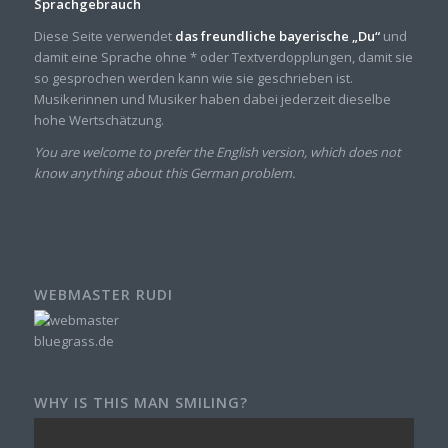
Sprachgebrauch
Diese Seite verwendet
das freundliche bayerische „Du“
und
damit eine Sprache ohne * oder Textverdopplungen, damit sie
so gesprochen werden kann wie sie geschrieben ist.
Musikerinnen und Musiker haben dabei jederzeit dieselbe
hohe Wertschätzung.
You are welcome to prefer the English version, which does not
know anything about this German problem.
WEBMASTER RUDI
WHY IS THIS MAN SMILING?