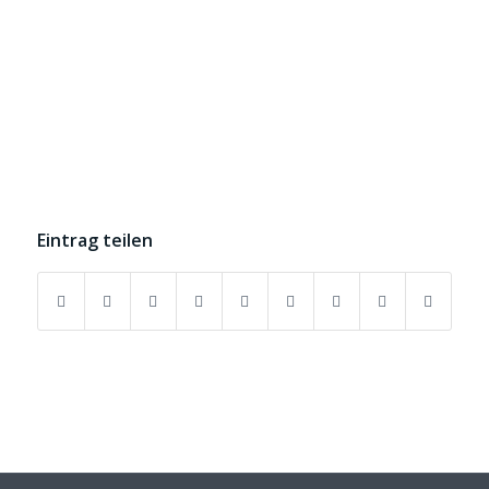
Eintrag teilen