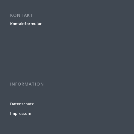
KONTAKT
Kontaktformular
INFORMATION
Datenschutz
Impressum