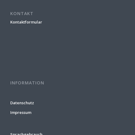
KONTAKT
Kontaktformular
INFORMATION
Datenschutz
Impressum
Sprachgebrauch