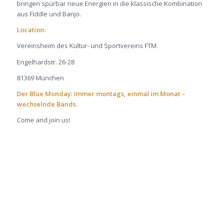
bringen spürbar neue Energien in die klassische Kombination
aus Fiddle und Banjo.
Location:
Vereinsheim des Kultur- und Sportvereins FTM
Engelhardstr. 26-28
81369 München
Der Blue Monday: Immer montags, einmal im Monat –
wechselnde Bands.
Come and join us!