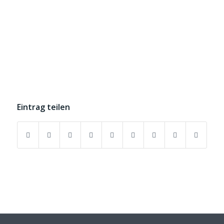
Eintrag teilen