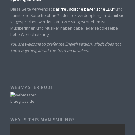
Diese Seite verwendet
das freundliche bayerische „Du“
und
damit eine Sprache ohne * oder Textverdopplungen, damit sie
so gesprochen werden kann wie sie geschrieben ist.
Musikerinnen und Musiker haben dabei jederzeit dieselbe
hohe Wertschätzung.
You are welcome to prefer the English version, which does not
know anything about this German problem.
WEBMASTER RUDI
WHY IS THIS MAN SMILING?