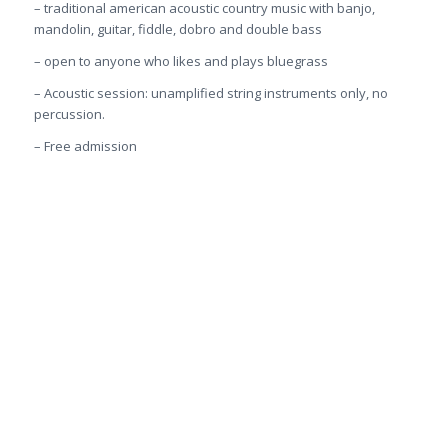
– traditional american acoustic country music with banjo,
mandolin, guitar, fiddle, dobro and double bass
– open to anyone who likes and plays bluegrass
– Acoustic session: unamplified string instruments only, no
percussion.
– Free admission