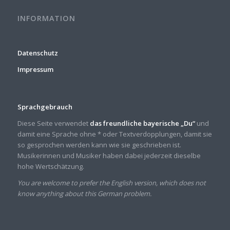
INFORMATION
Datenschutz
Impressum
Sprachgebrauch
Diese Seite verwendet
das freundliche bayerische „Du“
und
damit eine Sprache ohne * oder Textverdopplungen, damit sie
so gesprochen werden kann wie sie geschrieben ist.
Musikerinnen und Musiker haben dabei jederzeit dieselbe
hohe Wertschätzung.
You are welcome to prefer the English version, which does not
know anything about this German problem.