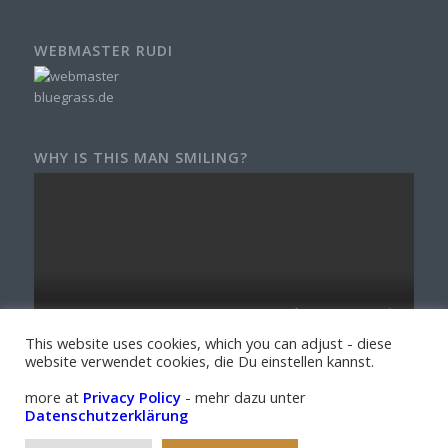
WEBMASTER RUDI
WHY IS THIS MAN SMILING?
This website uses cookies, which you can adjust - diese
website verwendet cookies, die Du einstellen kannst.
more at
Privacy Policy
- mehr dazu unter
Datenschutzerklärung