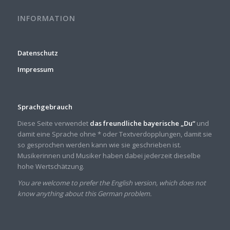
INFORMATION
Datenschutz
Impressum
Sprachgebrauch
Diese Seite verwendet
das freundliche bayerische „Du“
und
damit eine Sprache ohne * oder Textverdopplungen, damit sie
so gesprochen werden kann wie sie geschrieben ist.
Musikerinnen und Musiker haben dabei jederzeit dieselbe
hohe Wertschätzung.
You are welcome to prefer the English version, which does not
know anything about this German problem.