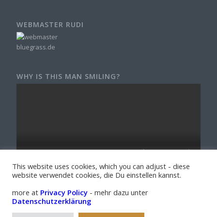
WEBMASTER RUDI
WHY IS THIS MAN SMILING?
This website uses cookies, which you can adjust - diese
website verwendet cookies, die Du einstellen kannst.
more at
Privacy Policy
- mehr dazu unter
Datenschutzerklärung