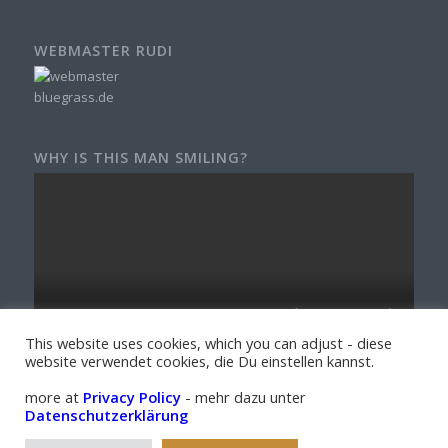
WEBMASTER RUDI
WHY IS THIS MAN SMILING?
This website uses cookies, which you can adjust - diese
website verwendet cookies, die Du einstellen kannst.
more at
Privacy Policy
- mehr dazu unter
Datenschutzerklärung