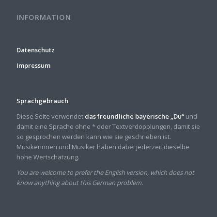
INFORMATION
Datenschutz
Impressum
Sprachgebrauch
Diese Seite verwendet
das freundliche bayerische „Du“
und
damit eine Sprache ohne * oder Textverdopplungen, damit sie
so gesprochen werden kann wie sie geschrieben ist.
Musikerinnen und Musiker haben dabei jederzeit dieselbe
hohe Wertschätzung.
You are welcome to prefer the English version, which does not
know anything about this German problem.