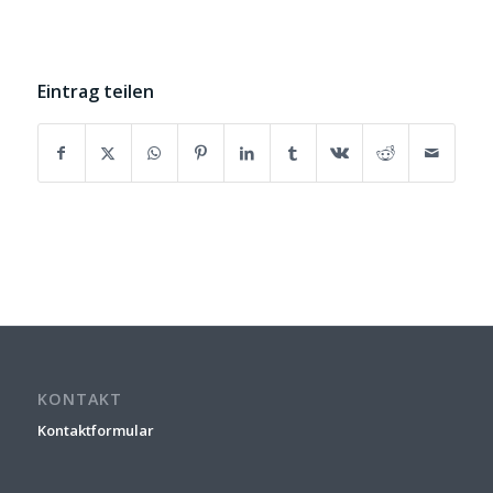
Eintrag teilen
KONTAKT
Kontaktformular