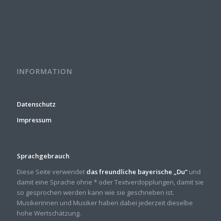
INFORMATION
Datenschutz
Impressum
Sprachgebrauch
Diese Seite verwendet
das freundliche bayerische „Du“
und
damit eine Sprache ohne * oder Textverdopplungen, damit sie
so gesprochen werden kann wie sie geschrieben ist.
Musikerinnen und Musiker haben dabei jederzeit dieselbe
hohe Wertschätzung.