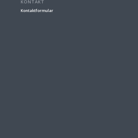
KONTAKT
Kontaktformular