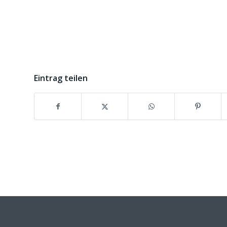
Eintrag teilen