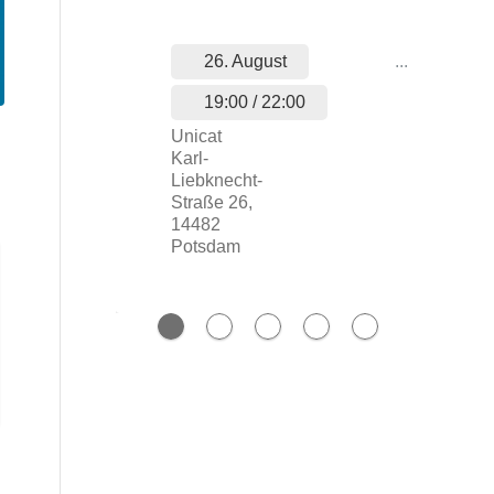
26. August
...
19:00 / 22:00
Unicat
Karl-
Liebknecht-
Straße 26,
14482
Potsdam