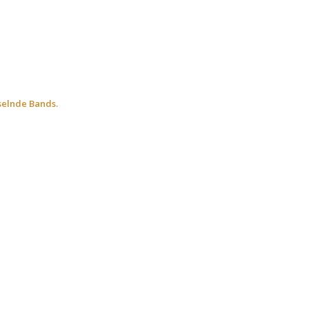
selnde Bands.