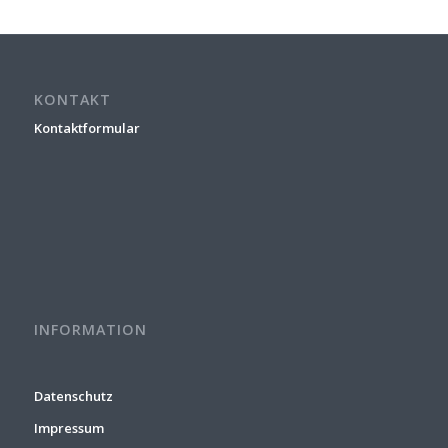
KONTAKT
Kontaktformular
INFORMATION
Datenschutz
Impressum