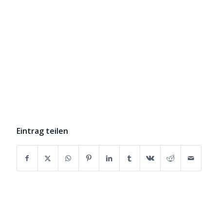
Eintrag teilen