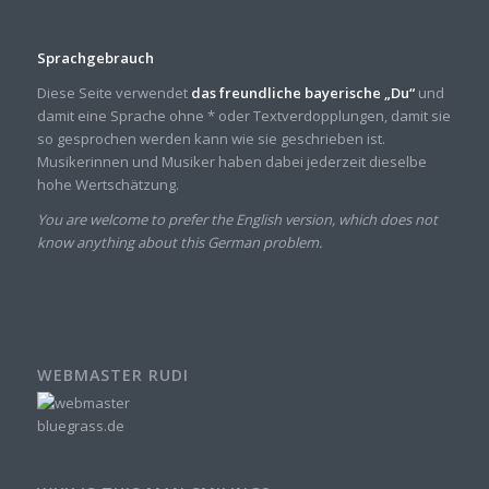
Sprachgebrauch
Diese Seite verwendet
das freundliche bayerische „Du“
und
damit eine Sprache ohne * oder Textverdopplungen, damit sie
so gesprochen werden kann wie sie geschrieben ist.
Musikerinnen und Musiker haben dabei jederzeit dieselbe
hohe Wertschätzung.
You are welcome to prefer the English version, which does not
know anything about this German problem.
WEBMASTER RUDI