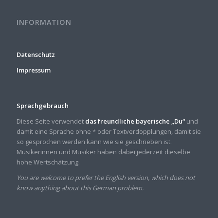
INFORMATION
Datenschutz
Impressum
Sprachgebrauch
Diese Seite verwendet
das freundliche bayerische „Du“
und
damit eine Sprache ohne * oder Textverdopplungen, damit sie
so gesprochen werden kann wie sie geschrieben ist.
Musikerinnen und Musiker haben dabei jederzeit dieselbe
hohe Wertschätzung.
You are welcome to prefer the English version, which does not
know anything about this German problem.