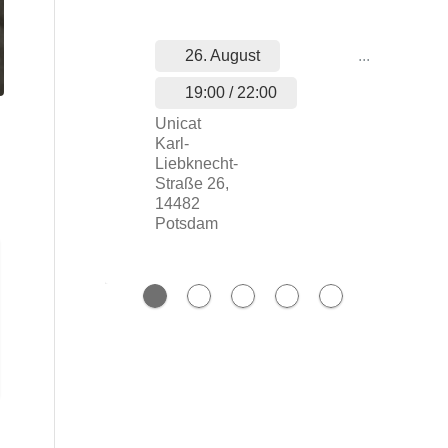
26. August
...
19:00 / 22:00
Unicat
Karl-
Liebknecht-
Straße 26,
14482
Potsdam