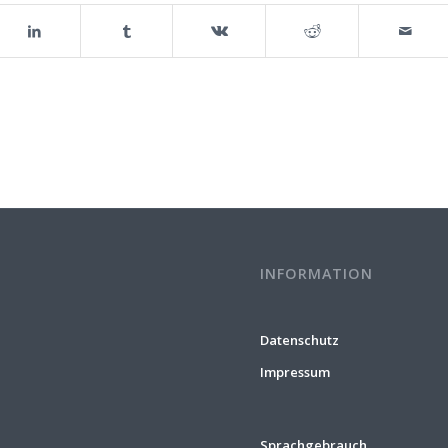
INFORMATION
Datenschutz
Impressum
Sprachgebrauch