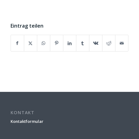
Eintrag teilen
KONTAKT
Kontaktformular