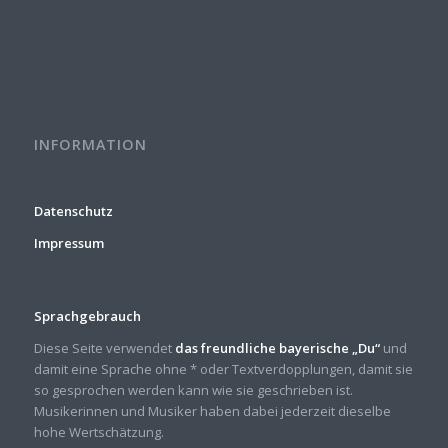
INFORMATION
Datenschutz
Impressum
Sprachgebrauch
Diese Seite verwendet
das freundliche bayerische „Du“
und
damit eine Sprache ohne * oder Textverdopplungen, damit sie
so gesprochen werden kann wie sie geschrieben ist.
Musikerinnen und Musiker haben dabei jederzeit dieselbe
hohe Wertschätzung.