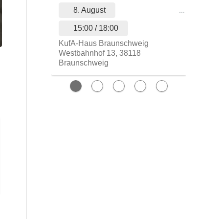
8. August
...
15:00 / 18:00
KufA-Haus Braunschweig
Westbahnhof 13, 38118
Braunschweig