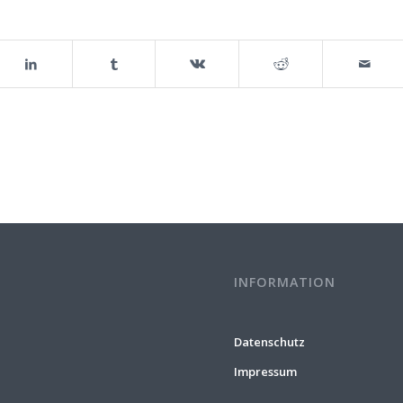
INFORMATION
Datenschutz
Impressum