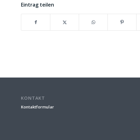
Eintrag teilen
KONTAKT
Kontaktformular