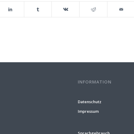
INFORMATION
Datenschutz
Impressum
Sprachgebrauch