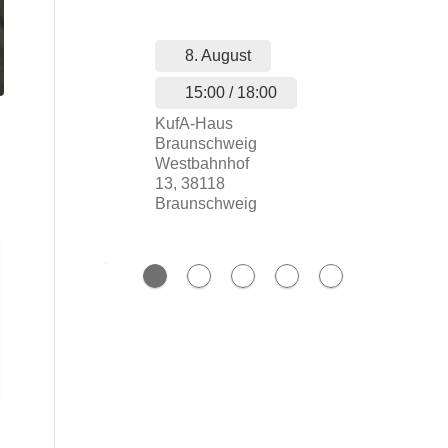
8. August
...
15:00 / 18:00
KufA-Haus
Braunschweig
Westbahnhof
13, 38118
Braunschweig