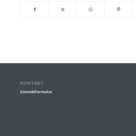
KONTAKT
Kontaktformular