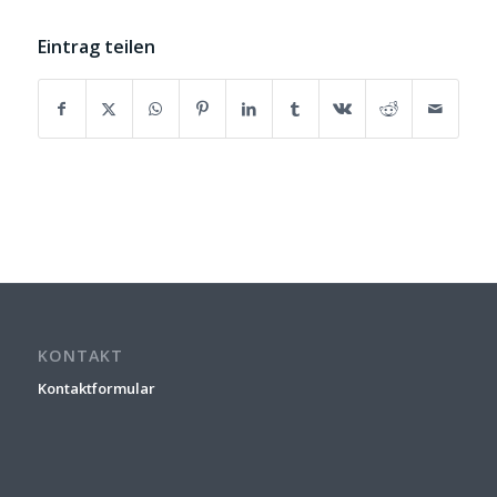
Eintrag teilen
KONTAKT
Kontaktformular