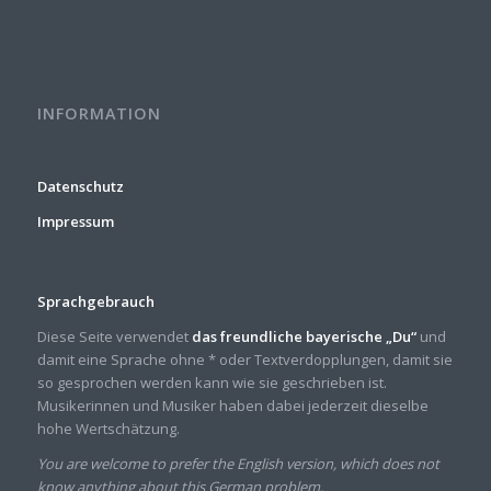
INFORMATION
Datenschutz
Impressum
Sprachgebrauch
Diese Seite verwendet
das freundliche bayerische „Du“
und
damit eine Sprache ohne * oder Textverdopplungen, damit sie
so gesprochen werden kann wie sie geschrieben ist.
Musikerinnen und Musiker haben dabei jederzeit dieselbe
hohe Wertschätzung.
You are welcome to prefer the English version, which does not
know anything about this German problem.