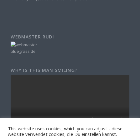
WEBMASTER RUDI
WHY IS THIS MAN SMILING?
This website uses cookies, which you can adjust - diese
website verwendet cookies, die Du einstellen kannst.