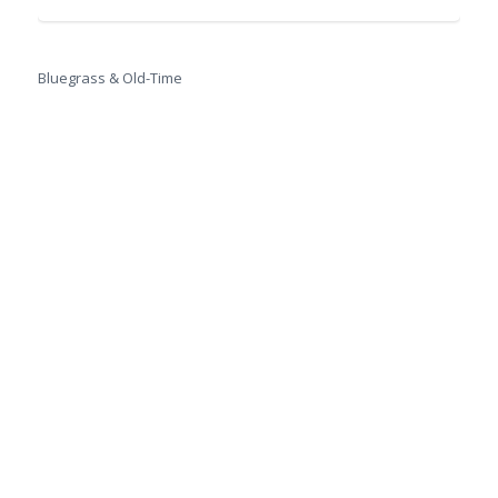
Bluegrass & Old-Time