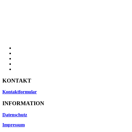
KONTAKT
Kontaktformular
INFORMATION
Datenschutz
Impressum