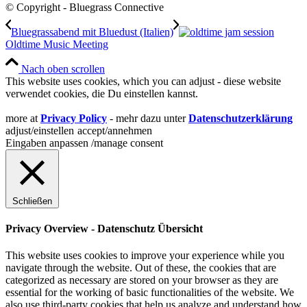
© Copyright - Bluegrass Connective
Bluegrassabend mit Bluedust (Italien)
Oldtime Music Meeting
Nach oben scrollen
This website uses cookies, which you can adjust - diese website
verwendet cookies, die Du einstellen kannst.
more at
Privacy Policy
- mehr dazu unter
Datenschutzerklärung
adjust/einstellen
accept/annehmen
Eingaben anpassen /manage consent
Schließen
Privacy Overview - Datenschutz Übersicht
This website uses cookies to improve your experience while you
navigate through the website. Out of these, the cookies that are
categorized as necessary are stored on your browser as they are
essential for the working of basic functionalities of the website. We
also use third-party cookies that help us analyze and understand how