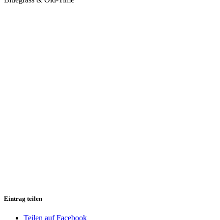
Eintrag teilen
Teilen auf Facebook