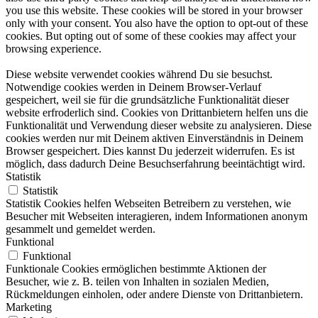
you use this website. These cookies will be stored in your browser
only with your consent. You also have the option to opt-out of these
cookies. But opting out of some of these cookies may affect your
browsing experience.
Diese website verwendet cookies während Du sie besuchst.
Notwendige cookies werden in Deinem Browser-Verlauf
gespeichert, weil sie für die grundsätzliche Funktionalität dieser
website erfroderlich sind. Cookies von Drittanbietern helfen uns die
Funktionalität und Verwendung dieser website zu analysieren. Diese
cookies werden nur mit Deinem aktiven Einverständnis in Deinem
Browser gespeichert. Dies kannst Du jederzeit widerrufen. Es ist
möglich, dass dadurch Deine Besuchserfahrung beeintächtigt wird.
Statistik
Statistik
Statistik Cookies helfen Webseiten Betreibern zu verstehen, wie
Besucher mit Webseiten interagieren, indem Informationen anonym
gesammelt und gemeldet werden.
Funktional
Funktional
Funktionale Cookies ermöglichen bestimmte Aktionen der
Besucher, wie z. B. teilen von Inhalten in sozialen Medien,
Rückmeldungen einholen, oder andere Dienste von Drittanbietern.
Marketing