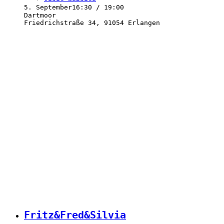
5. September
16:30 / 19:00
Dartmoor
Friedrichstraße 34, 91054 Erlangen
Fritz&Fred&Silvia