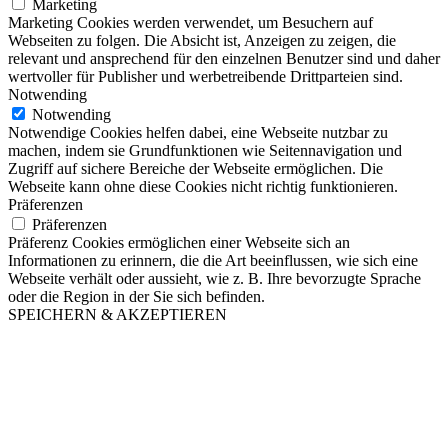
Marketing
Marketing Cookies werden verwendet, um Besuchern auf
Webseiten zu folgen. Die Absicht ist, Anzeigen zu zeigen, die
relevant und ansprechend für den einzelnen Benutzer sind und daher
wertvoller für Publisher und werbetreibende Drittparteien sind.
Notwending
Notwending
Notwendige Cookies helfen dabei, eine Webseite nutzbar zu
machen, indem sie Grundfunktionen wie Seitennavigation und
Zugriff auf sichere Bereiche der Webseite ermöglichen. Die
Webseite kann ohne diese Cookies nicht richtig funktionieren.
Präferenzen
Präferenzen
Präferenz Cookies ermöglichen einer Webseite sich an
Informationen zu erinnern, die die Art beeinflussen, wie sich eine
Webseite verhält oder aussieht, wie z. B. Ihre bevorzugte Sprache
oder die Region in der Sie sich befinden.
SPEICHERN & AKZEPTIEREN