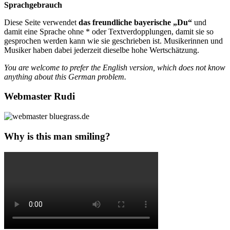
Sprachgebrauch
Diese Seite verwendet
das freundliche bayerische „Du“
und
damit eine Sprache ohne * oder Textverdopplungen, damit sie so
gesprochen werden kann wie sie geschrieben ist. Musikerinnen und
Musiker haben dabei jederzeit dieselbe hohe Wertschätzung.
You are welcome to prefer the English version, which does not know
anything about this German problem.
Webmaster Rudi
Why is this man smiling?