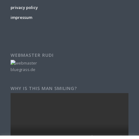
privacy policy
impressum
WEBMASTER RUDI
WHY IS THIS MAN SMILING?